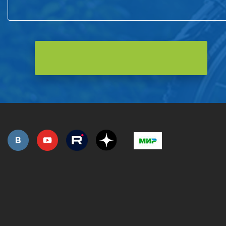
РОЗНИЧНАЯ ПРОДАЖА
СЕРВИС ГАРАНТИЙНЫЙ