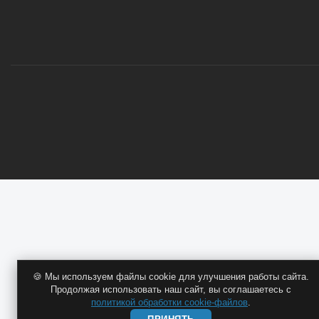
ОПТОВИКАМ
🍪 Мы используем файлы cookie для улучшения работы сайта.
Продолжая использовать наш сайт, вы соглашаетесь с
политикой обработки cookie-файлов
.