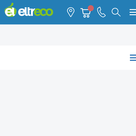
Каталог