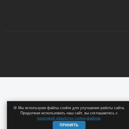
ОПТОВИКАМ
🍪 Мы используем файлы cookie для улучшения работы сайта.
Продолжая использовать наш сайт, вы соглашаетесь с
политикой обработки cookie-файлов
.
ПРИНЯТЬ