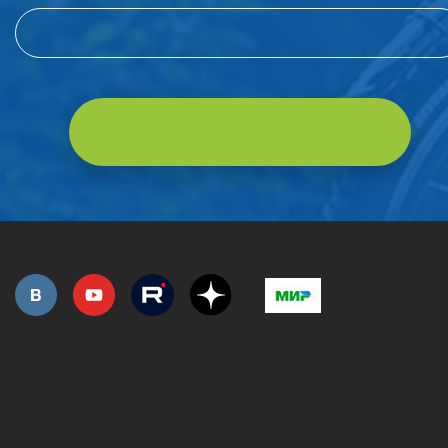
РОЗНИЧНАЯ ПРОДАЖА
СЕРВИС ГАРАНТИЙНЫЙ