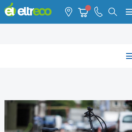
Каталог