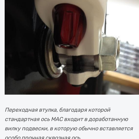
Переходная втулка, благодаря которой
стандартная ось MAC входит в доработанную
вилку подвески, в которую обычно вставляется
особо прочная сквозная ось.