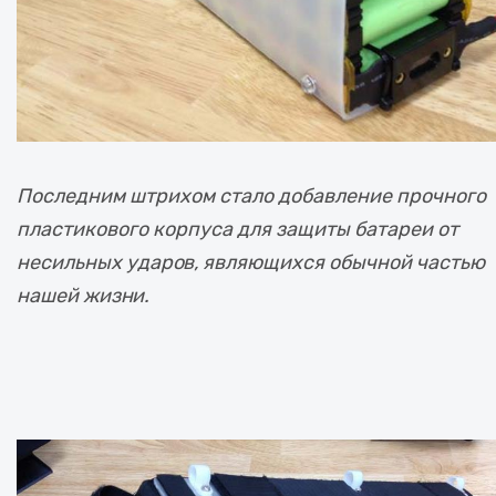
Последним штрихом стало добавление прочного
пластикового корпуса для защиты батареи от
несильных ударов, являющихся обычной частью
нашей жизни.