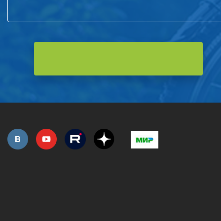
РОЗНИЧНАЯ ПРОДАЖА
СЕРВИС ГАРАНТИЙНЫЙ