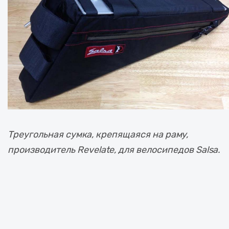
Треугольная сумка, крепящаяся на раму,
производитель Revelate, для велосипедов Salsa.