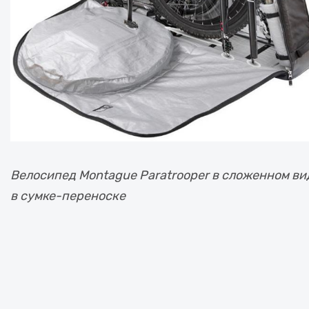
Велосипед Montague Paratrooper в сложенном ви
в сумке-переноске