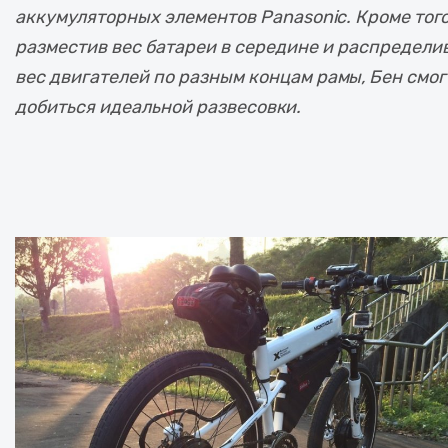
аккумуляторных элементов Panasonic. Кроме того
разместив вес батареи в середине и распредели
вес двигателей по разным концам рамы, Бен смог
добиться идеальной развесовки.