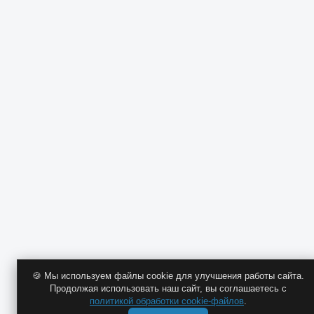
🍪 Мы используем файлы cookie для улучшения работы сайта.
Продолжая использовать наш сайт, вы соглашаетесь с
политикой обработки cookie-файлов
.