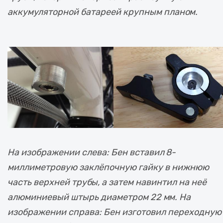
аккумуляторной батареей крупным планом.
На изображении слева: Бен вставил 8-
миллиметровую заклёпочную гайку в нижнюю
часть верхней трубы, а затем навинтил на неё
алюминиевый штырь диаметром 22 мм. На
изображении справа: Бен изготовил переходную