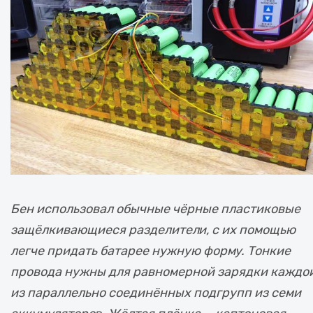
Бен использовал обычные чёрные пластиковые
защёлкивающиеся разделители, с их помощью
легче придать батарее нужную форму. Тонкие
провода нужны для равномерной зарядки каждо
из параллельно соединённых подгрупп из семи