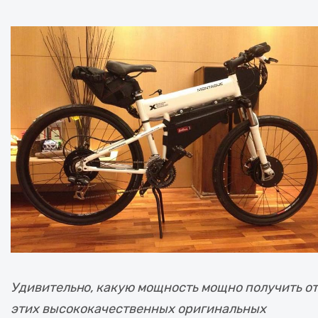
Удивительно, какую мощность мощно получить от
этих высококачественных оригинальных