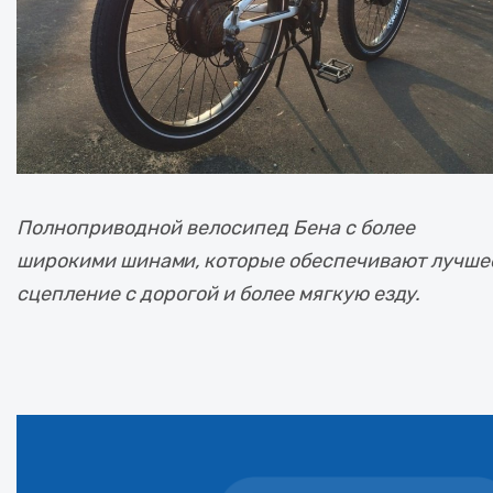
Полноприводной велосипед Бена с более
широкими шинами, которые обеспечивают лучше
сцепление с дорогой и более мягкую езду.