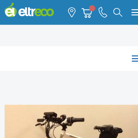
Каталог