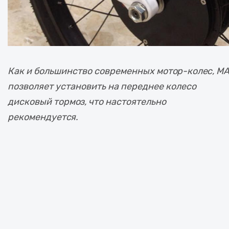
Как и большинство современных мотор-колес, M
позволяет установить на переднее колесо
дисковый тормоз, что настоятельно
рекомендуется.