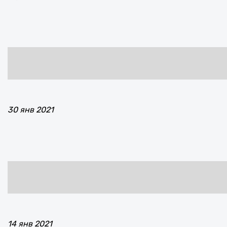
30 янв 2021
14 янв 2021