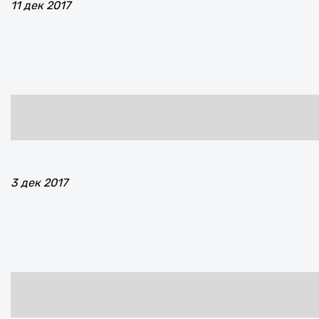
11 дек 2017
3 дек 2017