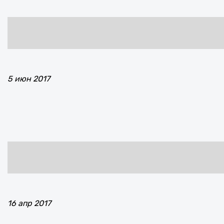
5 июн 2017
16 апр 2017