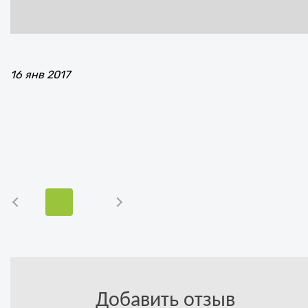
16 янв 2017
Добавить отзыв