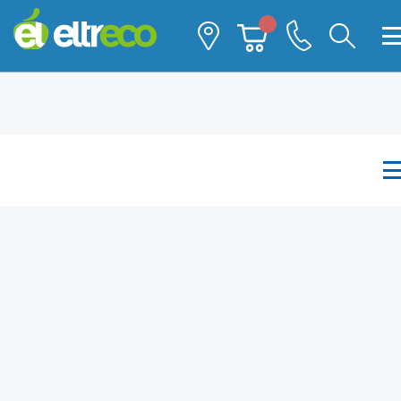
Каталог