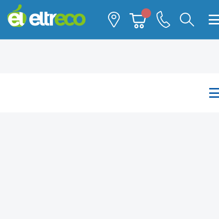
Каталог