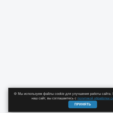
🍪 Мы используем файлы cookie для улучшения работы сайта.
наш сайт, вы соглашаетесь с
политикой обработки c
ПРИНЯТЬ