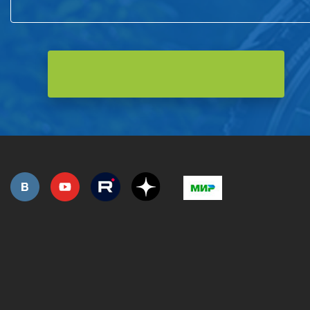
РОЗНИЧНАЯ ПРОДАЖА
СЕРВИС ГАРАНТИЙНЫЙ