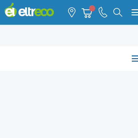
Каталог