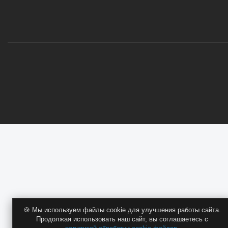
ОПТОВИКАМ
🍪 Мы используем файлы cookie для улучшения работы сайта.
Продолжая использовать наш сайт, вы соглашаетесь с