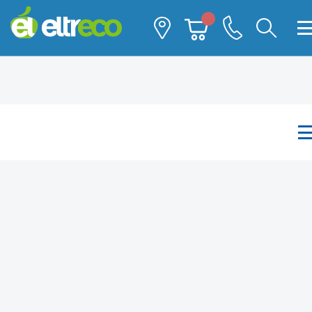
Каталог