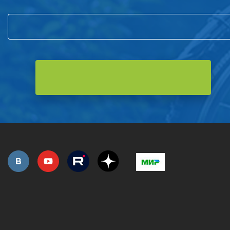
РОЗНИЧНАЯ ПРОДАЖА
СЕРВИС ГАРАНТИЙНЫЙ