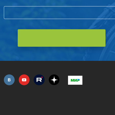
РОЗНИЧНАЯ ПРОДАЖА
СЕРВИС ГАРАНТИЙНЫЙ