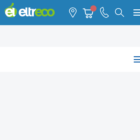
Каталог