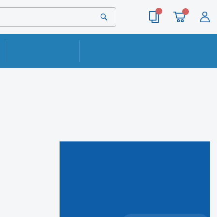
ОПЛАТА
КОНТАКТЫ