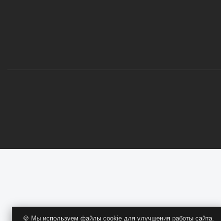
ОПТОВИКАМ
🍪 Мы используем файлы cookie для улучшения работы сайта.