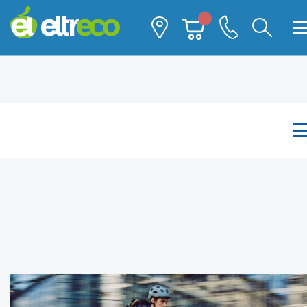
Каталог