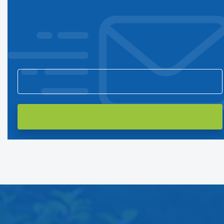
Подпишитесь на нашу рассылку