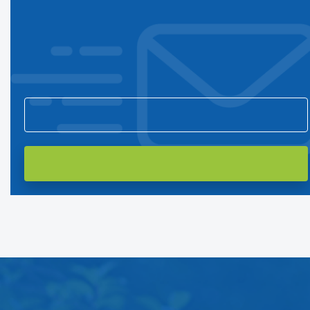
Подпишитесь на нашу рассылку