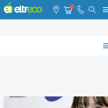
Каталог