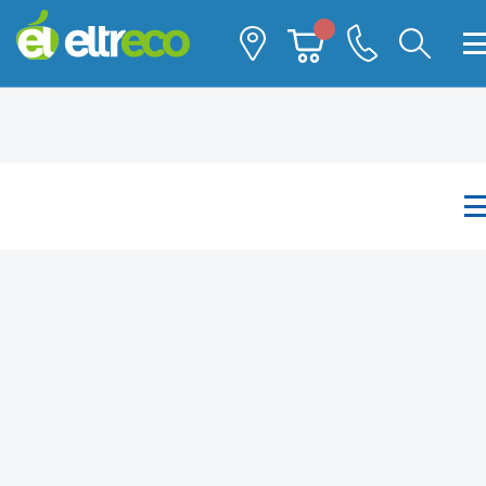
Каталог