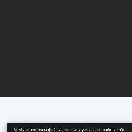
ОПТОВИКАМ
🍪 Мы используем файлы cookie для улучшения работы сайта.