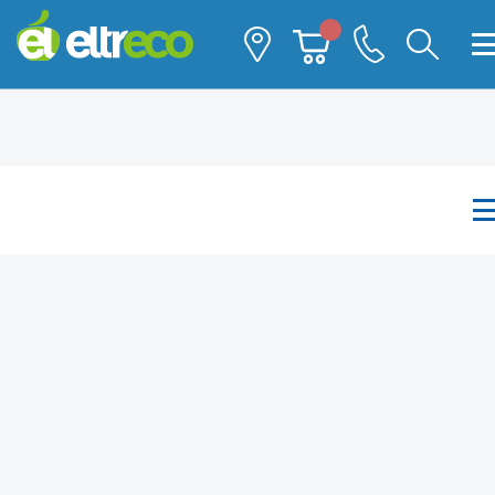
Каталог