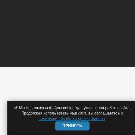
🍪 Мы используем файлы cookie для улучшения работы сайта.
Продолжая использовать наш сайт, вы соглашаетесь с
политикой обработки cookie-файлов
.
ПРИНЯТЬ