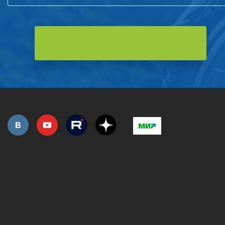
РОЗНИЧНАЯ ПРОДАЖА
СЕРВИС ГАРАНТИЙНЫЙ
ОПТОВИКАМ