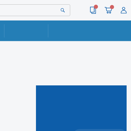
ОПЛАТА
КОНТАКТЫ