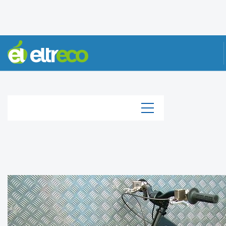
КАТАЛОГ
Каталог