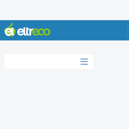
КАТАЛОГ
Каталог