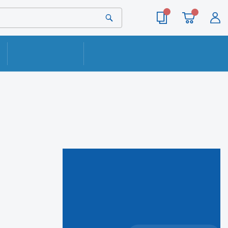
ОПЛАТА
КОНТАКТЫ