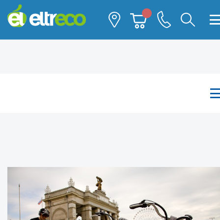
Каталог