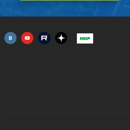
РОЗНИЧНАЯ ПРОДАЖА
СЕРВИС ГАРАНТИЙНЫЙ
ОПТОВИКАМ