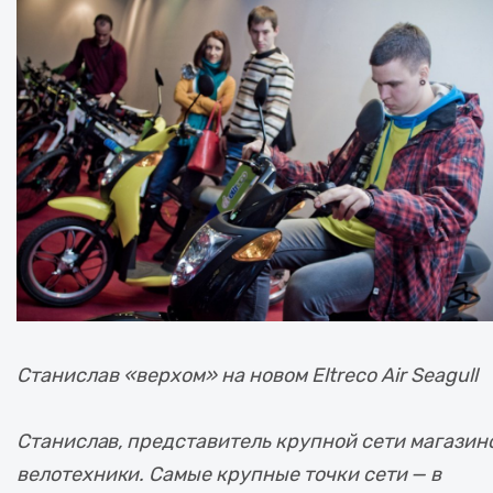
Станислав «верхом» на новом Eltreco Air Seagull
Станислав, представитель крупной сети магазин
велотехники. Самые крупные точки сети — в