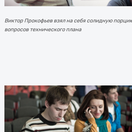
Виктор Прокофьев взял на себя солидную порци
вопросов технического плана