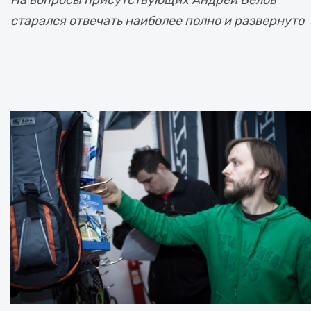
На вопросы присутствующих Андрей Белов
старался отвечать наиболее полно и развернуто