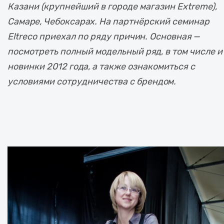
Казани (крупнейший в городе магазин Extreme),
Самаре, Чебоксарах. На партнёрский семинар
Eltreco приехал по ряду причин. Основная —
посмотреть полный модельный ряд, в том числе и
новинки 2012 года, а также ознакомиться с
условиями сотрудничества с брендом.