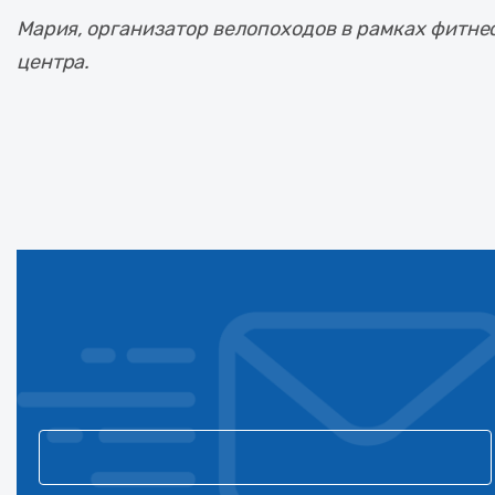
Мария, организатор велопоходов в рамках фитне
центра.