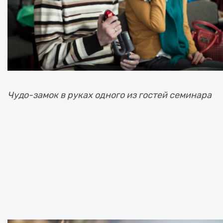
Чудо-замок в руках одного из гостей семинара