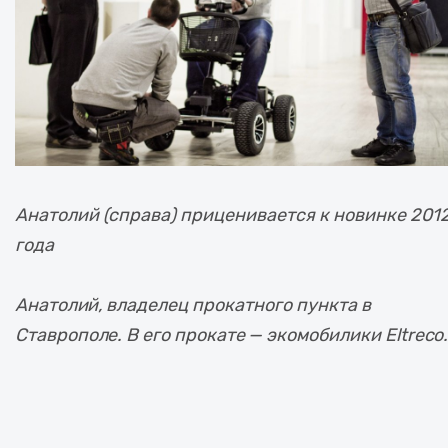
Анатолий (справа) приценивается к новинке 201
года
Анатолий, владелец прокатного пункта в
Ставрополе. В его прокате — экомобилики Eltreco.