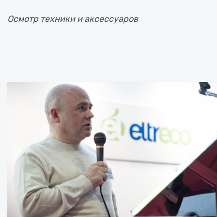
Осмотр техники и аксессуаров