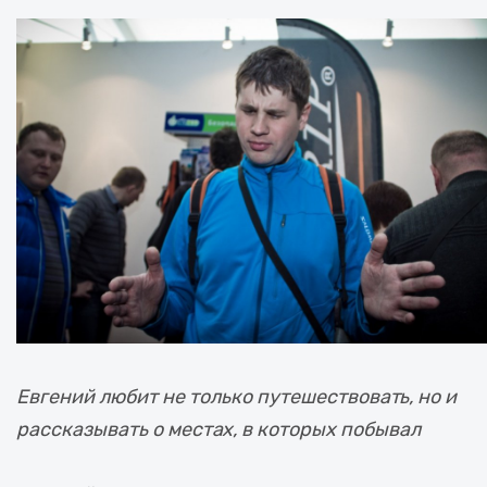
Евгений любит не только путешествовать, но и
рассказывать о местах, в которых побывал