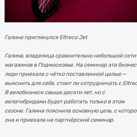
Галине приглянулся Eltreco Jet
Галина, владелица сравнительно небольшой сети
магазинов в Подмосковье. На семинар эта бизнес
леди приехала с чётко поставленной целью —
выяснить для себя, стоит ли сотрудничать с Eltrec
В велобизнесе свыше десяти лет, но с
велогибридами будет работать только в этом
сезоне. Галина пояснила основную цель, с которо
она и приехала на партнёрский семинар.