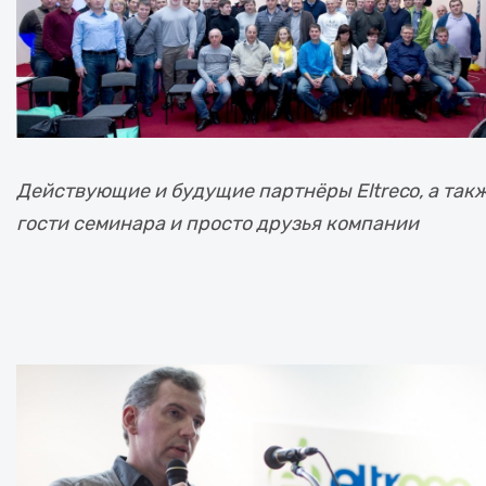
Действующие и будущие партнёры Eltreco, а так
гости семинара и просто друзья компании