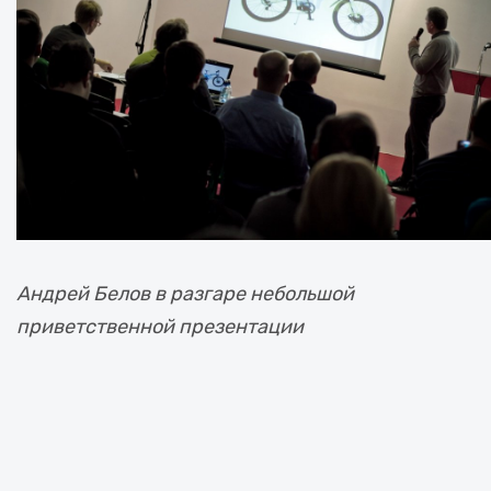
Андрей Белов в разгаре небольшой
приветственной презентации