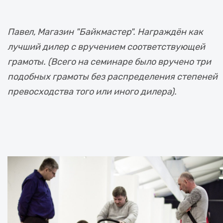
Павел, Магазин "Байкмастер". Награждён как
лучший дилер с вручением соответствующей
грамоты. (Всего на семинаре было вручено три
подобных грамоты без распределения степеней
превосходства того или иного дилера).