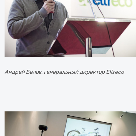
Андрей Белов, генеральный директор Eltreco