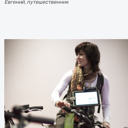
Евгений, путешественник