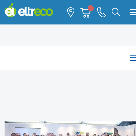
Каталог