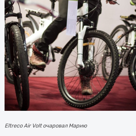
Eltreco Air Volt очаровал Марию