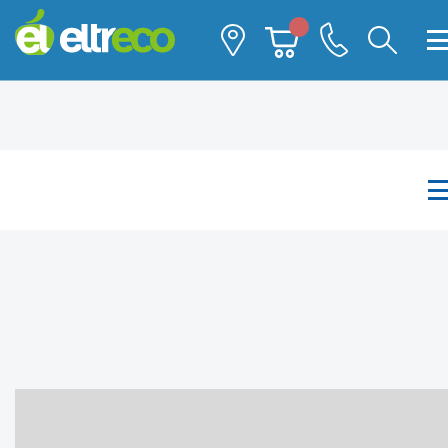
Каталог