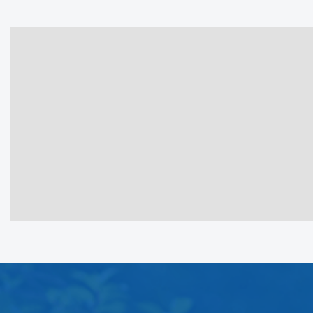
Подпишитесь на нашу рассылку