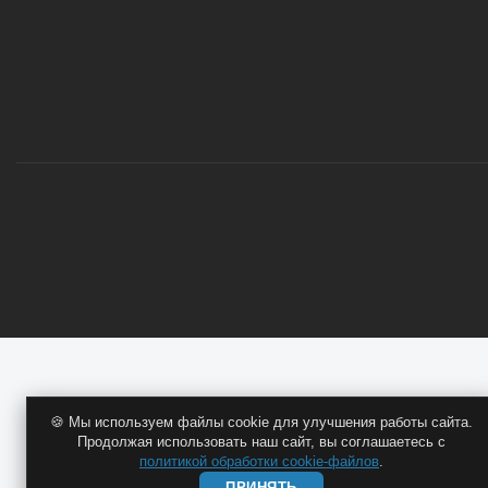
ОПТОВИКАМ
🍪 Мы используем файлы cookie для улучшения работы сайта.
Продолжая использовать наш сайт, вы соглашаетесь с
политикой обработки cookie-файлов
.
ПРИНЯТЬ