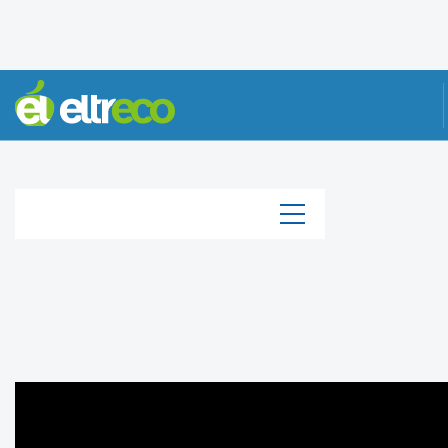
КАТАЛОГ
Каталог