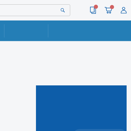
ОПЛАТА
КОНТАКТЫ