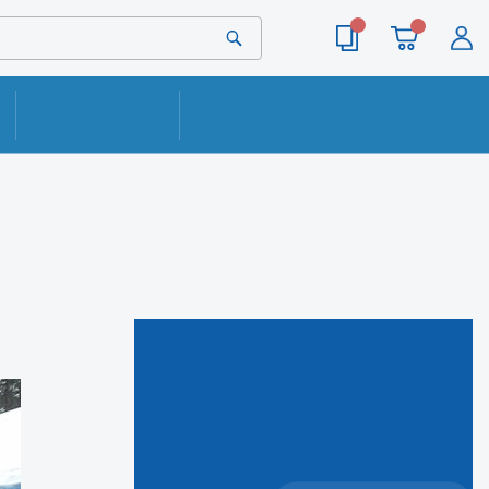
ОПЛАТА
КОНТАКТЫ