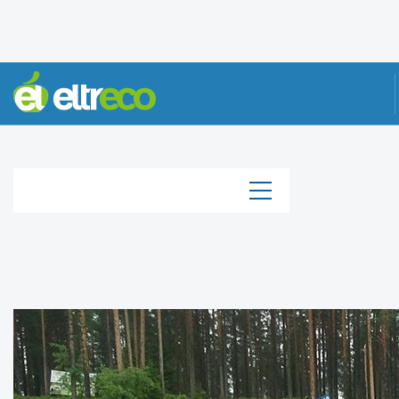
КАТАЛОГ
Каталог