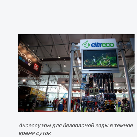
Аксессуары для безопасной езды в темное
время суток