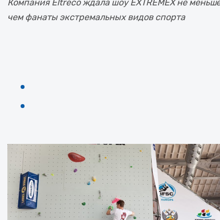
Компания Eltreco ждала шоу EXTREMEX не меньше
чем фанаты экстремальных видов спорта