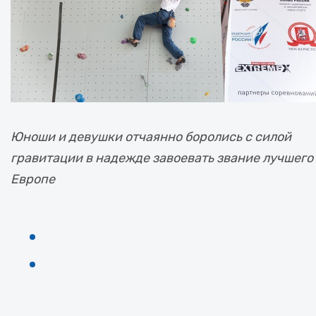
Юноши и девушки отчаянно боролись с силой
гравитации в надежде завоевать звание лучшего
Европе