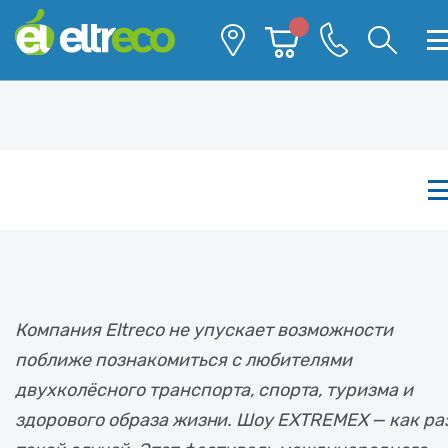
Каталог
Компания Eltreco не упускает возможности
поближе познакомиться с любителями
двухколёсного транспорта, спорта, туризма и
здорового образа жизни. Шоу EXTREMEX — как ра