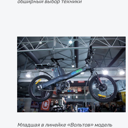
обширный выбор техники
Младшая в линейке «Вольтов» модель