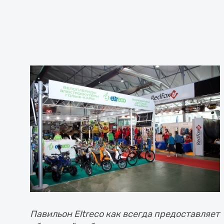
Павильон Eltreco как всегда предоставляет