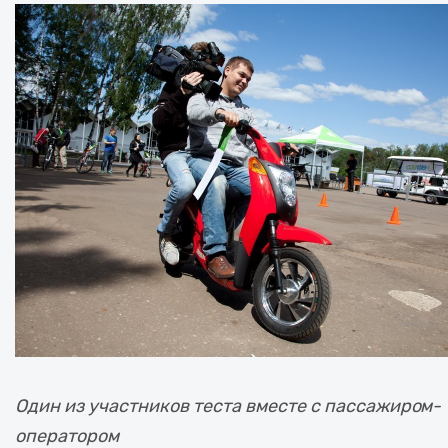
Один из участников теста вместе с пассажиром-
оператором