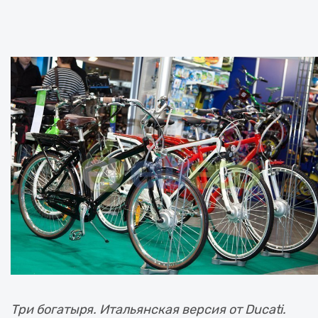
Три богатыря. Итальянская версия от Ducati.