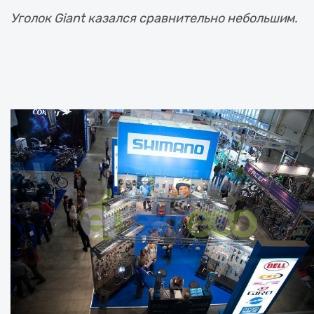
Уголок Giant казался сравнительно небольшим.