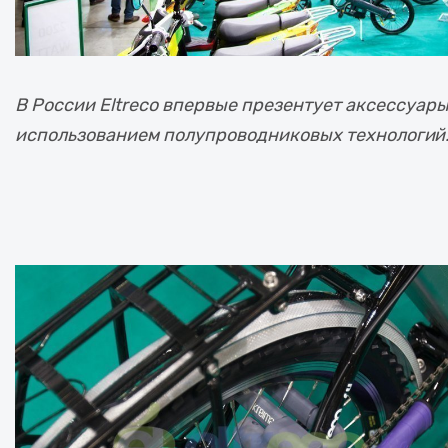
В России Eltreco впервые презентует аксессуары
использованием полупроводниковых технологий