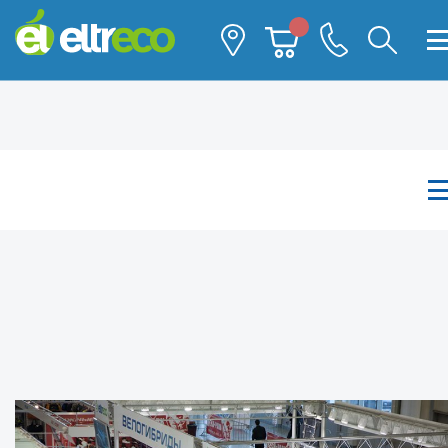
Каталог