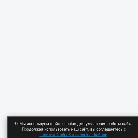
🍪 Мы используем файлы cookie для улучшения работы сайта.
Продолжая использовать наш сайт, вы соглашаетесь с
политикой обработки cookie-файлов
.