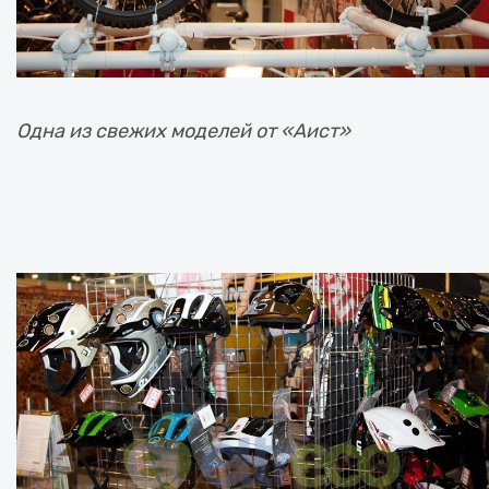
Одна из свежих моделей от «Аист»