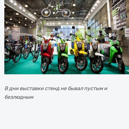
В дни выставки стенд не бывал пустым и
безлюдным