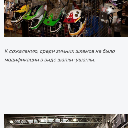
К сожалению, среди зимних шлемов не было
модификации в виде шапки-ушанки.