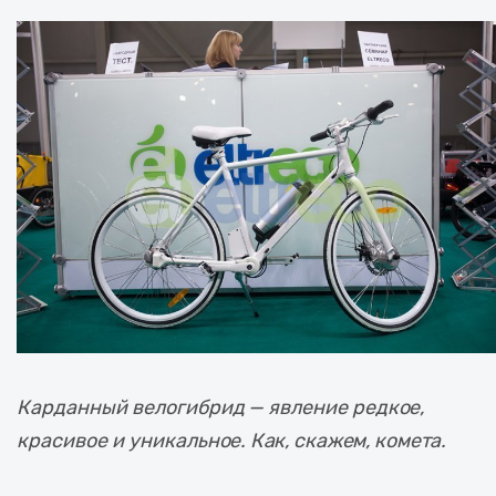
Карданный велогибрид — явление редкое,
красивое и уникальное. Как, скажем, комета.