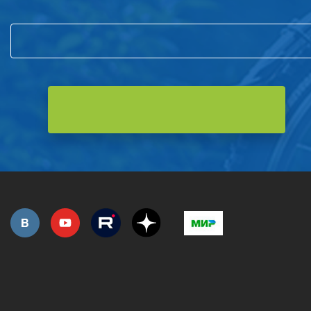
РОЗНИЧНАЯ ПРОДАЖА
СЕРВИС ГАРАНТИЙНЫЙ