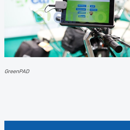
GreenPAD