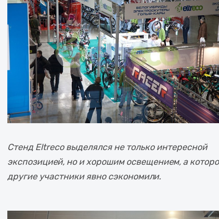
Стенд Eltreco выделялся не только интересной
экспозицией, но и хорошим освещением, а котор
другие участники явно сэкономили.